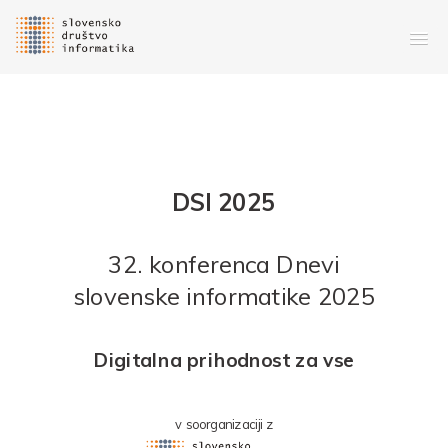
DSI 2025
32
. konferenca
Dnevi
slovenske informatike 2025
Digitalna prihodnost za vse
v soorganizaciji z