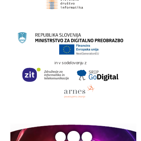
in v sodelovanju z