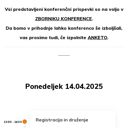
Vsi predstavljeni konferenčni prispevki so na voljo v
ZBORNIKU KONFERENCE
.
Da bomo v prihodnje lahko konferenco še izboljšali,
vas prosimo tudi, če izpolnite
ANKETO
.
Ponedeljek 14.04.2025
Registracija in druženje