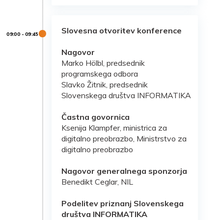
Slovesna otvoritev konference
Nagovor
Marko Hölbl, predsednik
programskega odbora
Slavko Žitnik, predsednik
Slovenskega društva INFORMATIKA
Častna govornica
Ksenija Klampfer, ministrica za
digitalno preobrazbo, Ministrstvo za
digitalno preobrazbo
Nagovor generalnega sponzorja
Benedikt Ceglar, NIL
Podelitev priznanj Slovenskega
društva INFORMATIKA