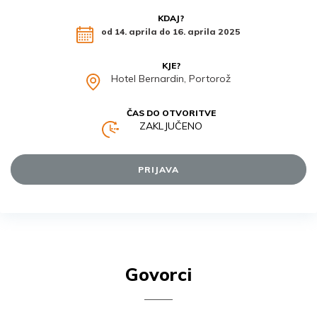
KDAJ?
od 14. aprila do 16. aprila 2025
KJE?
Hotel Bernardin, Portorož
ČAS DO OTVORITVE
ZAKLJUČENO
PRIJAVA
Govorci