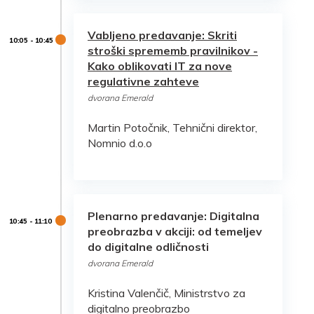
Vabljeno predavanje: Skriti
stroški sprememb pravilnikov -
Kako oblikovati IT za nove
regulativne zahteve
dvorana Emerald
Martin Potočnik, Tehnični direktor,
Nomnio d.o.o
Plenarno predavanje: Digitalna
preobrazba v akciji: od temeljev
do digitalne odličnosti
dvorana Emerald
Kristina Valenčič, Ministrstvo za
digitalno preobrazbo