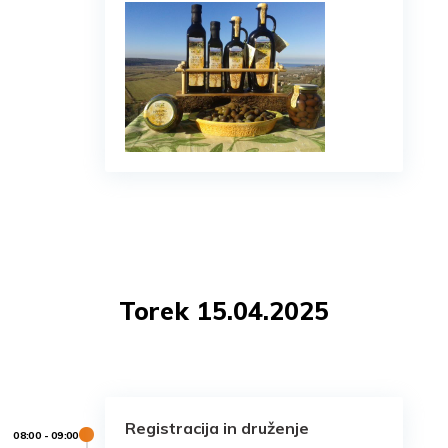
Torek 15.04.2025
Registracija in druženje