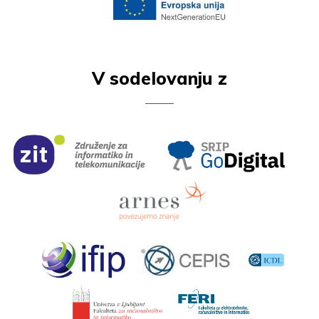
V sodelovanju z