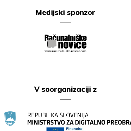
Medijski sponzor
V soorganizaciji z