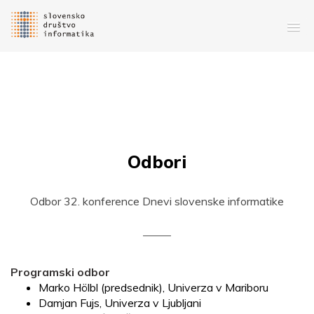
Odbori
Odbor 32. konference Dnevi slovenske informatike
Programski odbor
Marko Hölbl (predsednik), Univerza v Mariboru
Damjan Fujs, Univerza v Ljubljani