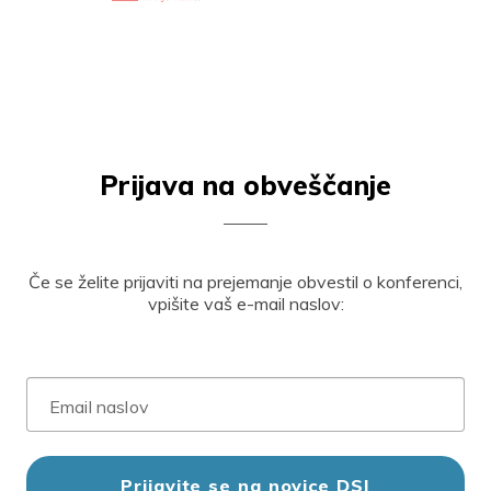
Prijava na obveščanje
Če se želite prijaviti na prejemanje obvestil o konferenci,
vpišite vaš e-mail naslov: