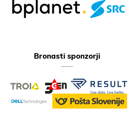
Bronasti sponzorji