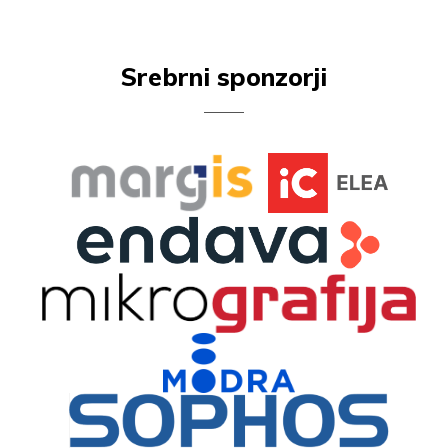
Srebrni sponzorji